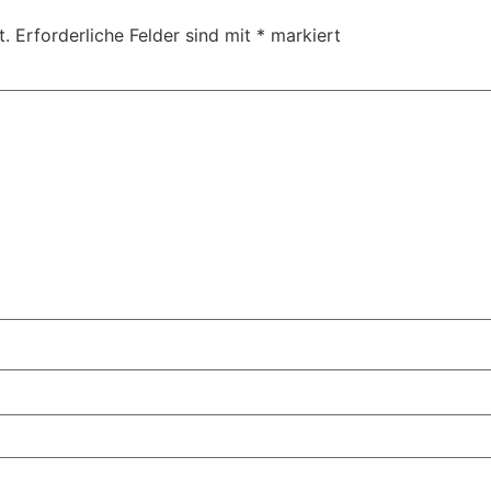
t.
Erforderliche Felder sind mit
*
markiert