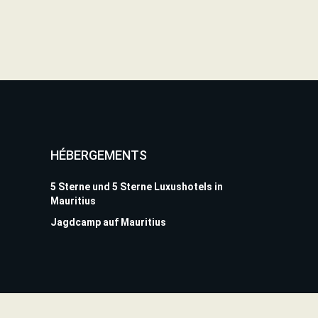
HÉBERGEMENTS
5 Sterne und 5 Sterne Luxushotels in
Mauritius
Jagdcamp auf Mauritius