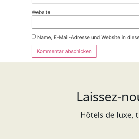
Website
Name, E-Mail-Adresse und Website in dies
Laissez-no
Hôtels de luxe, 