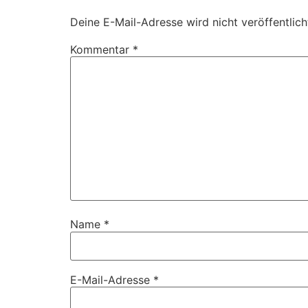
Deine E-Mail-Adresse wird nicht veröffentlich
Kommentar
*
Name
*
E-Mail-Adresse
*