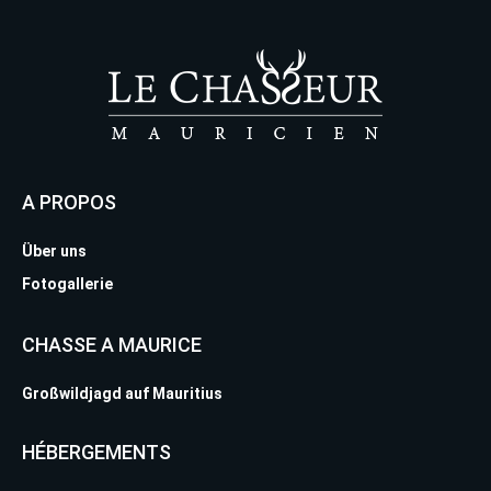
A PROPOS
Über uns
Fotogallerie
CHASSE A MAURICE
Großwildjagd auf Mauritius
HÉBERGEMENTS