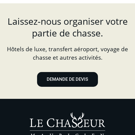
Laissez-nous organiser votre
partie de chasse.
Hôtels de luxe, transfert aéroport, voyage de
chasse et autres activités.
DEMANDE DE DEVIS