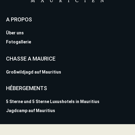
A PROPOS
Über uns
Fotogallerie
CHASSE A MAURICE
Großwildjagd auf Mauritius
HÉBERGEMENTS
5 Sterne und 5 Sterne Luxushotels in Mauritius
Jagdcamp auf Mauritius