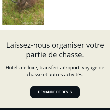
Laissez-nous organiser votre
partie de chasse.
Hôtels de luxe, transfert aéroport, voyage de
chasse et autres activités.
DEMANDE DE DEVIS