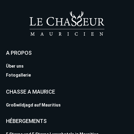
A PROPOS
Über uns
Fotogallerie
CHASSE A MAURICE
Großwildjagd auf Mauritius
HÉBERGEMENTS