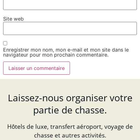
Site web
Enregistrer mon nom, mon e-mail et mon site dans le
navigateur pour mon prochain commentaire.
Laissez-nous organiser votre
partie de chasse.
Hôtels de luxe, transfert aéroport, voyage de
chasse et autres activités.