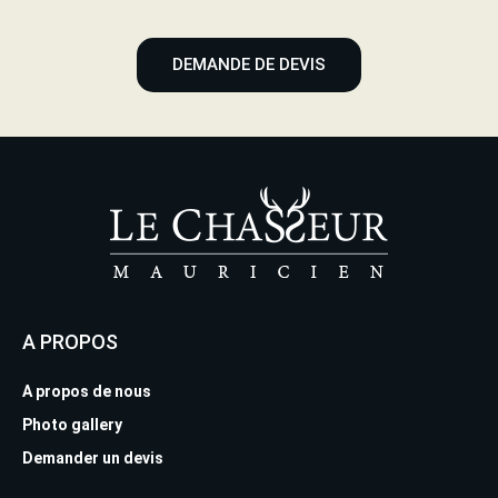
DEMANDE DE DEVIS
A PROPOS
A propos de nous
Photo gallery
Demander un devis