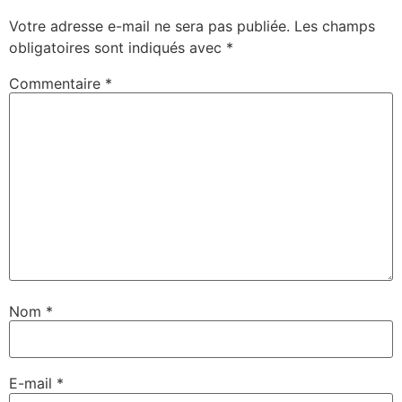
Votre adresse e-mail ne sera pas publiée.
Les champs
obligatoires sont indiqués avec
*
Commentaire
*
Nom
*
E-mail
*