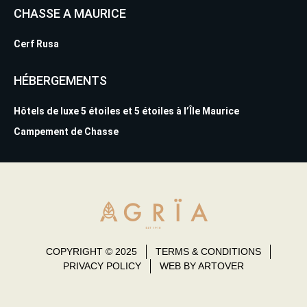
CHASSE A MAURICE
Cerf Rusa
HÉBERGEMENTS
Hôtels de luxe 5 étoiles et 5 étoiles à l’Île Maurice
Campement de Chasse
COPYRIGHT © 2025
TERMS & CONDITIONS
PRIVACY POLICY
WEB BY ARTOVER