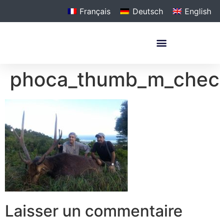
Français
Deutsch
English
phoca_thumb_m_chec
Laisser un commentaire