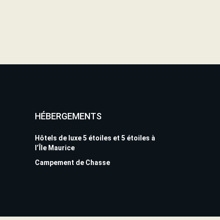
HÉBERGEMENTS
Hôtels de luxe 5 étoiles et 5 étoiles à
l’Île Maurice
Campement de Chasse