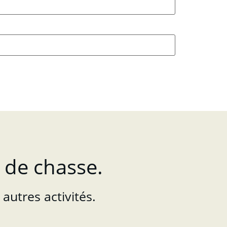
 de chasse.
autres activités.