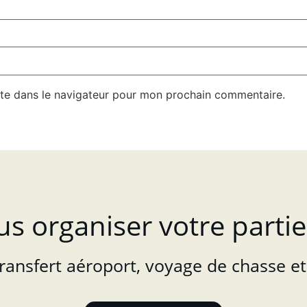
te dans le navigateur pour mon prochain commentaire.
us organiser votre partie
transfert aéroport, voyage de chasse et 