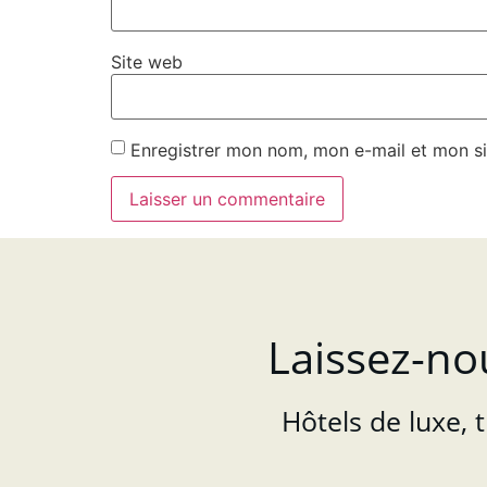
Site web
Enregistrer mon nom, mon e-mail et mon si
Laissez-no
Hôtels de luxe, 