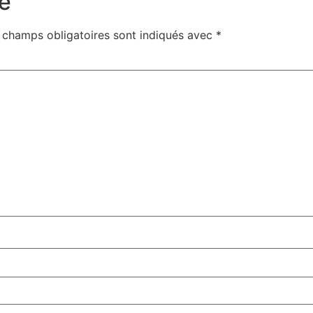
e
 champs obligatoires sont indiqués avec
*