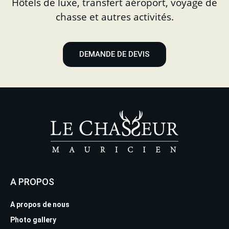
Hôtels de luxe, transfert aéroport, voyage de
chasse et autres activités.
DEMANDE DE DEVIS
A PROPOS
A propos de nous
Photo gallery