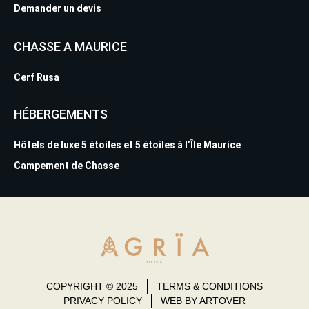
Demander un devis
CHASSE A MAURICE
Cerf Rusa
HÉBERGEMENTS
Hôtels de luxe 5 étoiles et 5 étoiles à l’Île Maurice
Campement de Chasse
COPYRIGHT © 2025
TERMS & CONDITIONS
PRIVACY POLICY
WEB BY ARTOVER