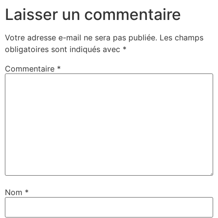
Laisser un commentaire
Votre adresse e-mail ne sera pas publiée.
Les champs
obligatoires sont indiqués avec
*
Commentaire
*
Nom
*