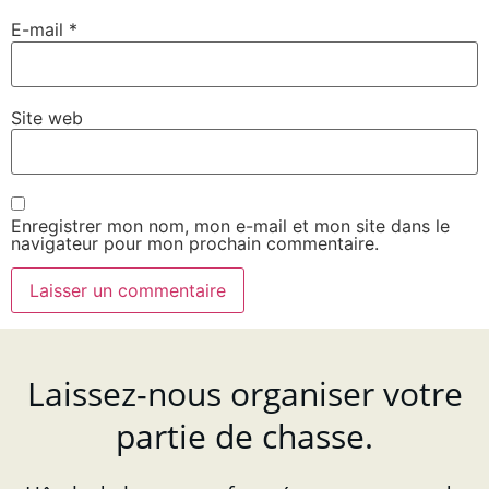
E-mail
*
Site web
Enregistrer mon nom, mon e-mail et mon site dans le
navigateur pour mon prochain commentaire.
Laissez-nous organiser votre
partie de chasse.