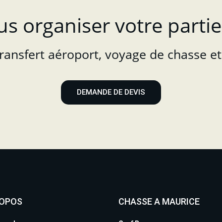
us organiser votre partie
transfert aéroport, voyage de chasse et 
DEMANDE DE DEVIS
ROPOS
CHASSE A MAURICE